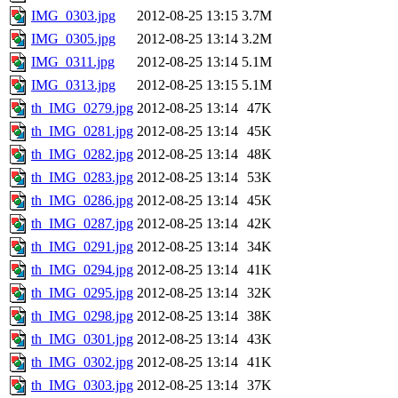
IMG_0303.jpg
2012-08-25 13:15
3.7M
IMG_0305.jpg
2012-08-25 13:14
3.2M
IMG_0311.jpg
2012-08-25 13:14
5.1M
IMG_0313.jpg
2012-08-25 13:15
5.1M
th_IMG_0279.jpg
2012-08-25 13:14
47K
th_IMG_0281.jpg
2012-08-25 13:14
45K
th_IMG_0282.jpg
2012-08-25 13:14
48K
th_IMG_0283.jpg
2012-08-25 13:14
53K
th_IMG_0286.jpg
2012-08-25 13:14
45K
th_IMG_0287.jpg
2012-08-25 13:14
42K
th_IMG_0291.jpg
2012-08-25 13:14
34K
th_IMG_0294.jpg
2012-08-25 13:14
41K
th_IMG_0295.jpg
2012-08-25 13:14
32K
th_IMG_0298.jpg
2012-08-25 13:14
38K
th_IMG_0301.jpg
2012-08-25 13:14
43K
th_IMG_0302.jpg
2012-08-25 13:14
41K
th_IMG_0303.jpg
2012-08-25 13:14
37K